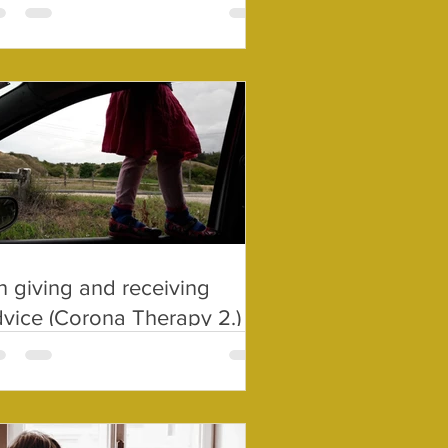
 giving and receiving
vice (Corona Therapy 2.)