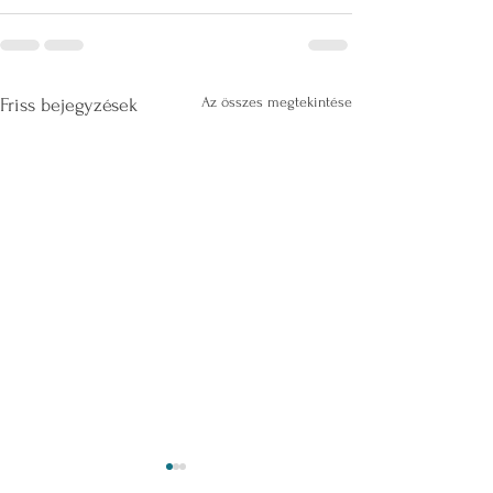
Az összes megtekintése
Friss bejegyzések