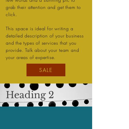
few words and a stunning pic to
grab their attention and get them to
click.
This space is ideal for writing a
detailed description of your business
and the types of services that you
provide. Talk about your team and
your areas of expertise.
SALE
Heading 2