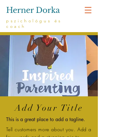
Herner Dorka
pszichológus és
coach
Add Your Title
This is a great place to add a tagline.
Tell customers more about you. Add a