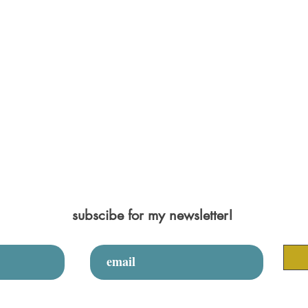
subscibe for my newsletter!