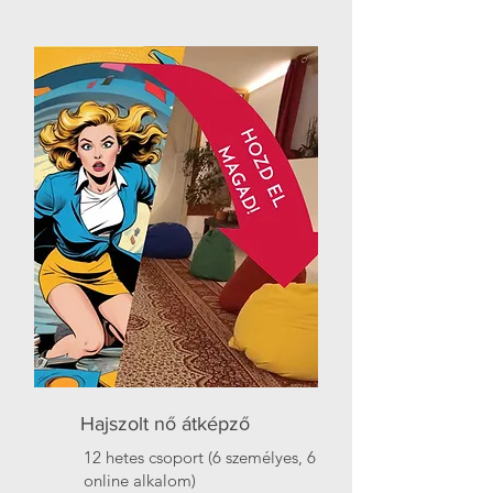
Hajszolt nő átképző
12 hetes csoport (6 személyes, 6
online alkalom)