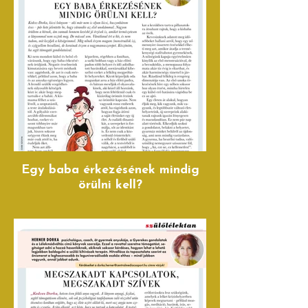
Egy baba érkezésének mindig
örülni kell?