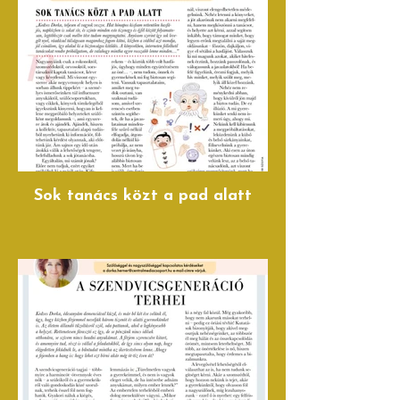
Sok tanács közt a pad alatt