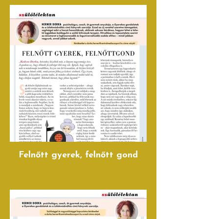
Felnőtt gyerek, felnőtt gond