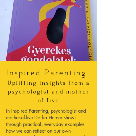
Inspired Parenting
Uplifting insights from a
psychologist and mother
of five
In Inspired Parenting, psychologist and
mother-of-five Dorka Herner shows
through practical, everyday examples
how we can reflect on our own